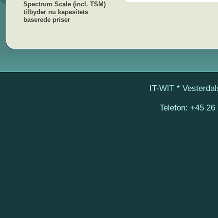
Spectrum Scale (incl. TSM)
tilbyder nu kapasitets
baserede priser
IT-WIT
* Vesterdal
Telefon:
+45 26 